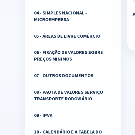
04 - SIMPLES NACIONAL -
MICROEMPRESA
05 - ÁREAS DE LIVRE COMÉRCIO
06 - FIXAÇÃO DE VALORES SOBRE
PREÇOS MINIMOS
07 - OUTROS DOCUMENTOS
08 - PAUTA DE VALORES SERVIÇO
TRANSPORTE RODOVIÁRIO
09 - IPVA
10 - CALENDÁRIO E A TABELA DO