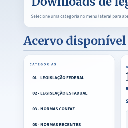
Downloads de le
Selecione uma categoria no menu lateral para abri
Acervo disponível
CATEGORIAS
01 - LEGISLAÇÃO FEDERAL
R
02 - LEGISLAÇÃO ESTADUAL
03 - NORMAS CONFAZ
03 - NORMAS RECENTES