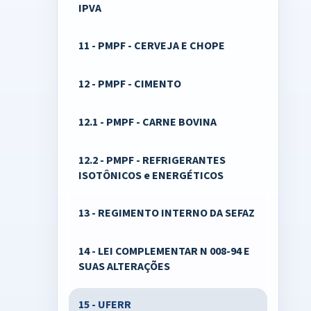
IPVA
11 - PMPF - CERVEJA E CHOPE
12 - PMPF - CIMENTO
12.1 - PMPF - CARNE BOVINA
12.2 - PMPF - REFRIGERANTES
ISOTÔNICOS e ENERGÉTICOS
13 - REGIMENTO INTERNO DA SEFAZ
14 - LEI COMPLEMENTAR N 008-94 E
SUAS ALTERAÇÕES
15 - UFERR