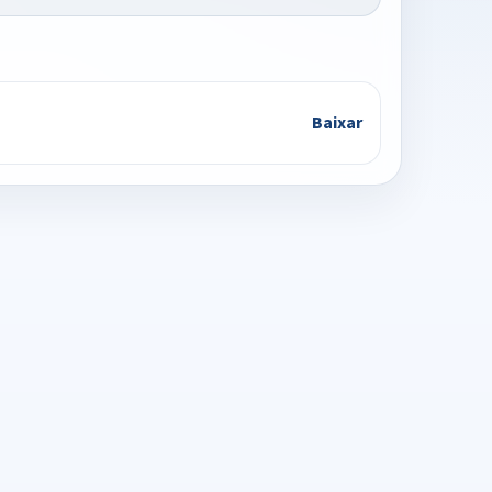
Baixar