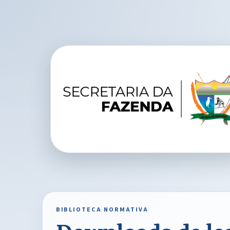
BIBLIOTECA NORMATIVA