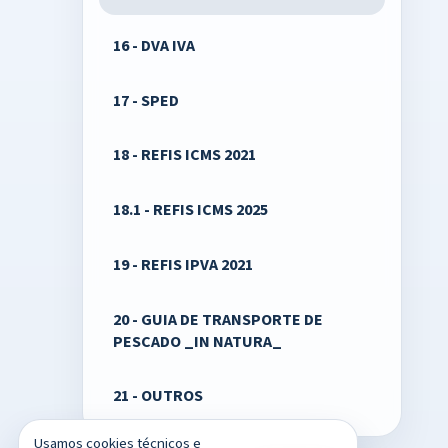
16 - DVA IVA
17 - SPED
18 - REFIS ICMS 2021
18.1 - REFIS ICMS 2025
19 - REFIS IPVA 2021
20 - GUIA DE TRANSPORTE DE
PESCADO _IN NATURA_
21 - OUTROS
Usamos cookies técnicos e